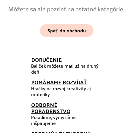
Môžete sa ale pozrieť na ostatné kategórie.
Späť do obchodu
DORUČENIE
Balíček môžete mať už na druhý
deň
POMÁHAME ROZVÍJAŤ
Hračky na rozvoj kreativity aj
motoriky
ODBORNÉ
PORADENSTVO
Poradíme, vymyslíme,
inšpirujeme