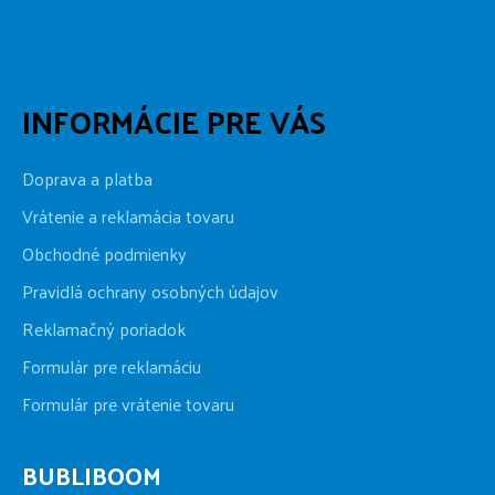
INFORMÁCIE PRE VÁS
Doprava a platba
Vrátenie a reklamácia tovaru
Obchodné podmienky
Pravidlá ochrany osobných údajov
Reklamačný poriadok
Formulár pre reklamáciu
Formulár pre vrátenie tovaru
BUBLIBOOM