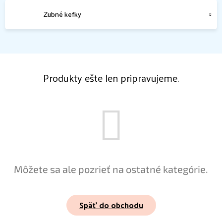
Zubné kefky
Produkty ešte len pripravujeme.
Môžete sa ale pozrieť na ostatné kategórie.
Späť do obchodu