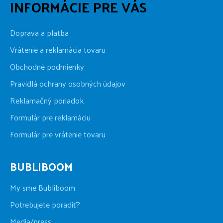
INFORMÁCIE PRE VÁS
Doprava a platba
Vrátenie a reklamácia tovaru
Obchodné podmienky
Pravidlá ochrany osobných údajov
Reklamačný poriadok
Formulár pre reklamáciu
Formulár pre vrátenie tovaru
BUBLIBOOM
My sme Bubliboom
Potrebujete poradiť?
Media/press