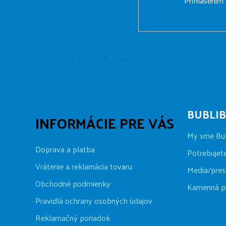
Prihlásením
BUBLI
INFORMÁCIE PRE VÁS
My sme Bu
Doprava a platba
Potrebujet
Vrátenie a reklamácia tovaru
Media/pres
Obchodné podmienky
Kamenná p
Pravidlá ochrany osobných údajov
Reklamačný poriadok