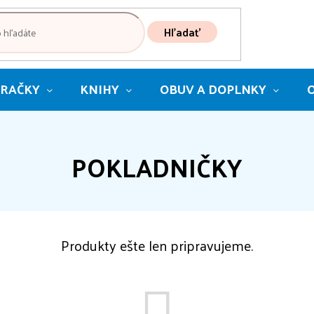
Hľadať
RAČKY
KNIHY
OBUV A DOPLNKY
POKLADNIČKY
Produkty ešte len pripravujeme.