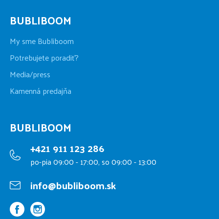
BUBLIBOOM
My sme Bubliboom
Potrebujete poradiť?
Media/press
Kamenná predajňa
BUBLIBOOM
+421 911 123 286
po-pia 09:00 - 17:00, so 09:00 - 13:00
info@bubliboom.sk