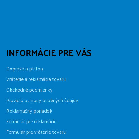
INFORMÁCIE PRE VÁS
Doprava a platba
Vrátenie a reklamácia tovaru
Obchodné podmienky
Pravidlá ochrany osobných údajov
Reklamačný poriadok
Formulár pre reklamáciu
Formulár pre vrátenie tovaru