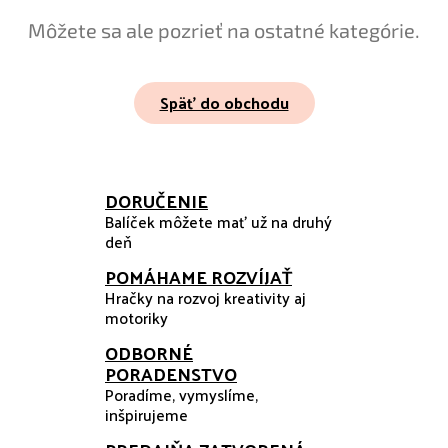
Môžete sa ale pozrieť na ostatné kategórie.
Späť do obchodu
DORUČENIE
Balíček môžete mať už na druhý
deň
POMÁHAME ROZVÍJAŤ
Hračky na rozvoj kreativity aj
motoriky
ODBORNÉ
PORADENSTVO
Poradíme, vymyslíme,
inšpirujeme