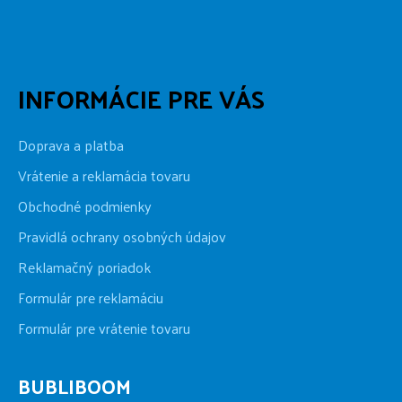
INFORMÁCIE PRE VÁS
Doprava a platba
Vrátenie a reklamácia tovaru
Obchodné podmienky
Pravidlá ochrany osobných údajov
Reklamačný poriadok
Formulár pre reklamáciu
Formulár pre vrátenie tovaru
BUBLIBOOM