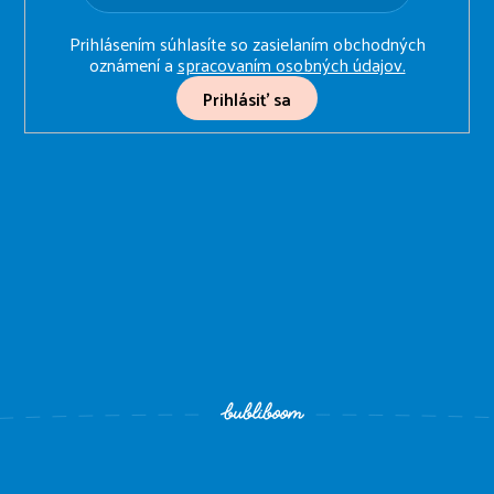
Prihlásením súhlasíte so zasielaním obchodných
oznámení a
spracovaním osobných údajov.
Prihlásiť sa