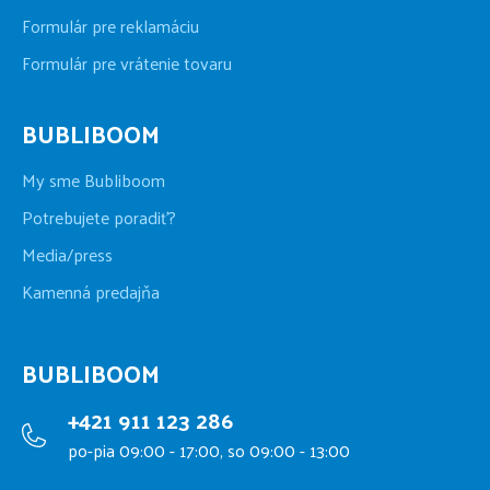
Formulár pre reklamáciu
Formulár pre vrátenie tovaru
BUBLIBOOM
My sme Bubliboom
Potrebujete poradiť?
Media/press
Kamenná predajňa
BUBLIBOOM
+421 911 123 286
po-pia 09:00 - 17:00, so 09:00 - 13:00