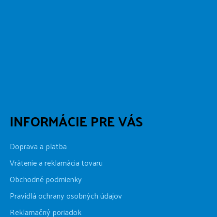
INFORMÁCIE PRE VÁS
Doprava a platba
Vrátenie a reklamácia tovaru
Obchodné podmienky
Pravidlá ochrany osobných údajov
Reklamačný poriadok