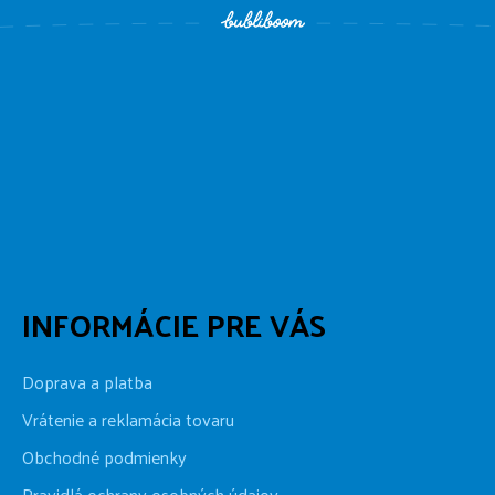
INFORMÁCIE PRE VÁS
Doprava a platba
Vrátenie a reklamácia tovaru
Obchodné podmienky
Pravidlá ochrany osobných údajov