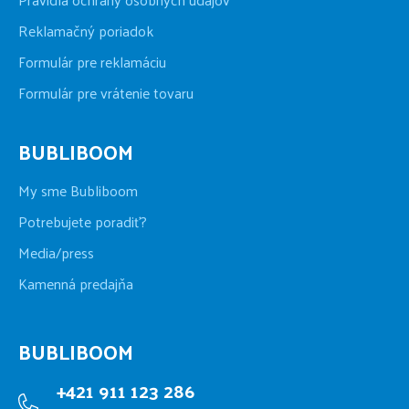
Reklamačný poriadok
Formulár pre reklamáciu
Formulár pre vrátenie tovaru
BUBLIBOOM
My sme Bubliboom
Potrebujete poradiť?
Media/press
Kamenná predajňa
BUBLIBOOM
+421 911 123 286