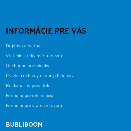
INFORMÁCIE PRE VÁS
Doprava a platba
Vrátenie a reklamácia tovaru
Obchodné podmienky
Pravidlá ochrany osobných údajov
Reklamačný poriadok
Formulár pre reklamáciu
Formulár pre vrátenie tovaru
BUBLIBOOM