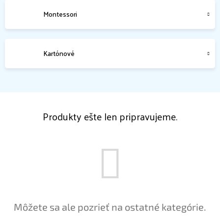
Montessori
Kartónové
Produkty ešte len pripravujeme.
Môžete sa ale pozrieť na ostatné kategórie.