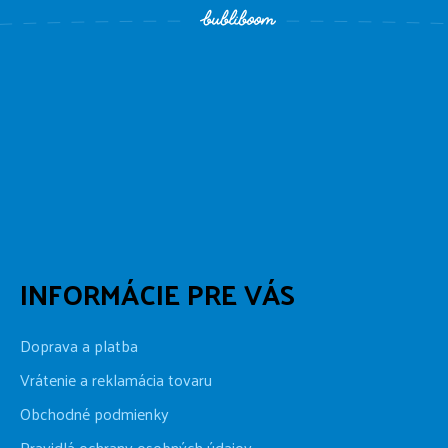
INFORMÁCIE PRE VÁS
Doprava a platba
Vrátenie a reklamácia tovaru
Obchodné podmienky
Pravidlá ochrany osobných údajov