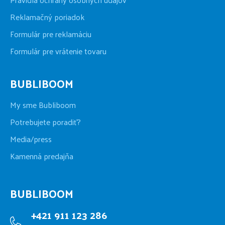
Reklamačný poriadok
Formulár pre reklamáciu
Formulár pre vrátenie tovaru
BUBLIBOOM
My sme Bubliboom
Potrebujete poradiť?
Media/press
Kamenná predajňa
BUBLIBOOM
+421 911 123 286