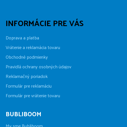
INFORMÁCIE PRE VÁS
Doprava a platba
Vrátenie a reklamácia tovaru
Obchodné podmienky
Pravidlá ochrany osobných údajov
Reklamačný poriadok
Formulár pre reklamáciu
Formulár pre vrátenie tovaru
BUBLIBOOM
My sme Bubliboom