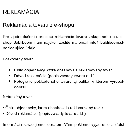
REKLAMÁCIA
Reklamácia tovaru z e-shopu
Pre zjednodušenie procesu reklamácie tovaru zakúpeného cez e-
shop Bubliboom nám najskôr zašlite na email info@bubliboom.sk
nasledujúce údaje:
Poškodený tovar
Číslo objednávky, ktorá obsahovala reklamovaný tovar
Dôvod reklamácie (popis závady tovaru atď.).
Fotografie poškodeného tovaru aj balíka, v ktorom výrobok
dorazil.
Nefunkčný tovar
• Číslo objednávky, ktorá obsahovala reklamovaný tovar
• Dôvod reklamácie (popis závady tovaru atď.).
Informáciu spracujeme, obratom Vám pošleme vyjadrenie a ďalší