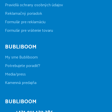
Pravidlá ochrany osobných údajov
Reklamačný poriadok
Formulár pre reklamáciu
Formulár pre vrátenie tovaru
BUBLIBOOM
My sme Bubliboom
Potrebujete poradiť?
Media/press
Kamenná predajňa
BUBLIBOOM
+421 911 123 286