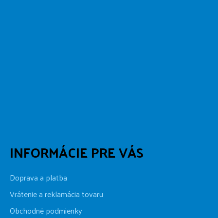
INFORMÁCIE PRE VÁS
Doprava a platba
Vrátenie a reklamácia tovaru
Obchodné podmienky