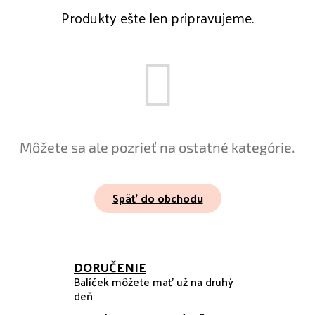
Produkty ešte len pripravujeme.
Môžete sa ale pozrieť na ostatné kategórie.
Späť do obchodu
DORUČENIE
Balíček môžete mať už na druhý
deň