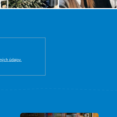
ných údajov.