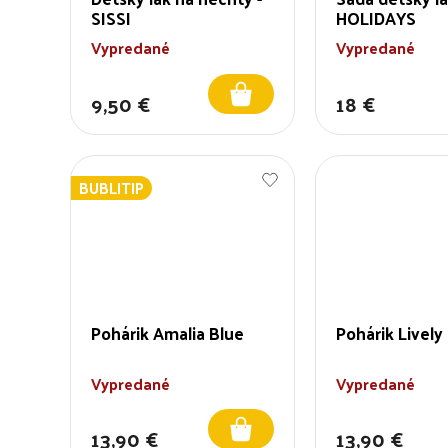
SISSI
HOLIDAYS
Vypredané
Vypredané
9,50 €
18 €
BUBLITIP
Pohárik Amalia Blue
Pohárik Lively
Vypredané
Vypredané
13,90 €
13,90 €