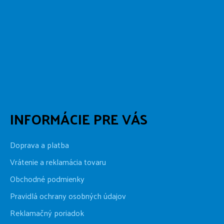
INFORMÁCIE PRE VÁS
Doprava a platba
Vrátenie a reklamácia tovaru
Obchodné podmienky
Pravidlá ochrany osobných údajov
Reklamačný poriadok