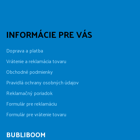
INFORMÁCIE PRE VÁS
Doprava a platba
Vrátenie a reklamácia tovaru
Obchodné podmienky
Pravidlá ochrany osobných údajov
Reklamačný poriadok
Formulár pre reklamáciu
Formulár pre vrátenie tovaru
BUBLIBOOM