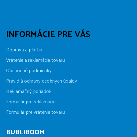
INFORMÁCIE PRE VÁS
Doprava a platba
Vrátenie a reklamácia tovaru
Obchodné podmienky
Pravidlá ochrany osobných údajov
Reklamačný poriadok
Formulár pre reklamáciu
Formulár pre vrátenie tovaru
BUBLIBOOM