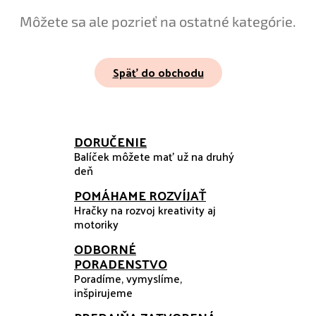
Môžete sa ale pozrieť na ostatné kategórie.
Späť do obchodu
DORUČENIE
Balíček môžete mať už na druhý
deň
POMÁHAME ROZVÍJAŤ
Hračky na rozvoj kreativity aj
motoriky
ODBORNÉ
PORADENSTVO
Poradíme, vymyslíme,
inšpirujeme