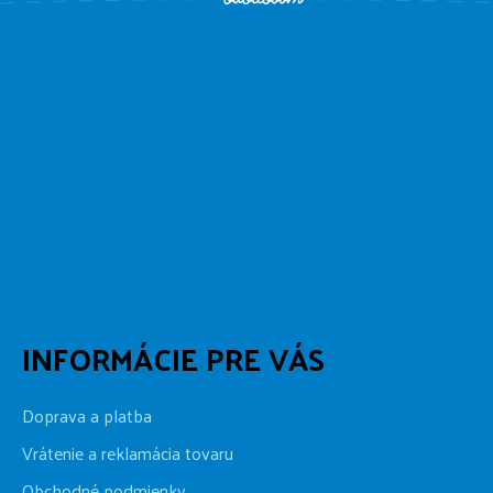
INFORMÁCIE PRE VÁS
Doprava a platba
Vrátenie a reklamácia tovaru
Obchodné podmienky