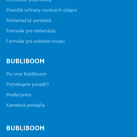
Pravidlá ochrany osobných údajov
Reklamačný poriadok
Formulár pre reklamáciu
Formulár pre vrátenie tovaru
BUBLIBOOM
My sme Bubliboom
Potrebujete poradiť?
Media/press
Kamenná predajňa
BUBLIBOOM