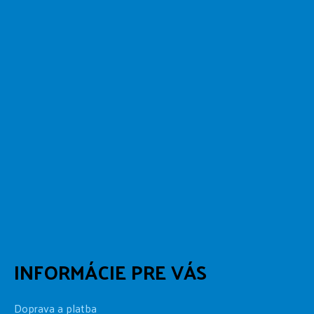
INFORMÁCIE PRE VÁS
Doprava a platba