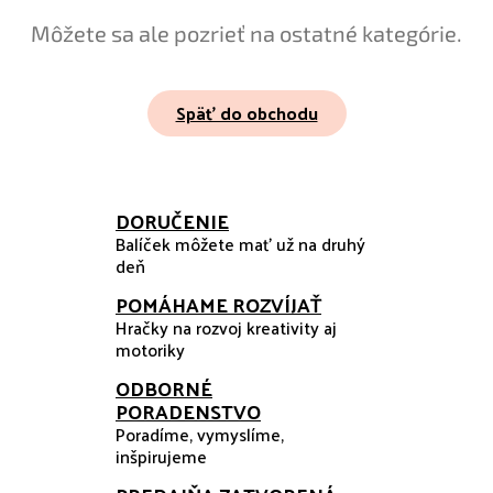
Môžete sa ale pozrieť na ostatné kategórie.
Späť do obchodu
DORUČENIE
Balíček môžete mať už na druhý
deň
POMÁHAME ROZVÍJAŤ
Hračky na rozvoj kreativity aj
motoriky
ODBORNÉ
PORADENSTVO
Poradíme, vymyslíme,
inšpirujeme