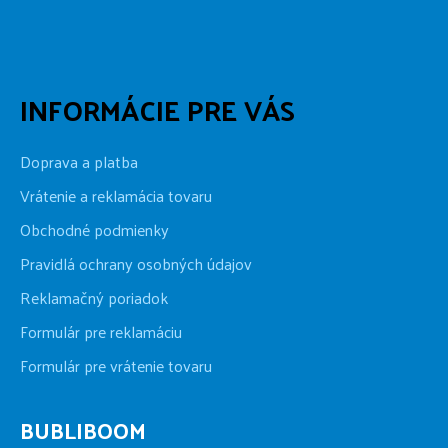
INFORMÁCIE PRE VÁS
Doprava a platba
Vrátenie a reklamácia tovaru
Obchodné podmienky
Pravidlá ochrany osobných údajov
Reklamačný poriadok
Formulár pre reklamáciu
Formulár pre vrátenie tovaru
BUBLIBOOM