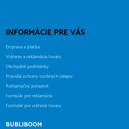
INFORMÁCIE PRE VÁS
Doprava a platba
Vrátenie a reklamácia tovaru
Obchodné podmienky
Pravidlá ochrany osobných údajov
Reklamačný poriadok
Formulár pre reklamáciu
Formulár pre vrátenie tovaru
BUBLIBOOM