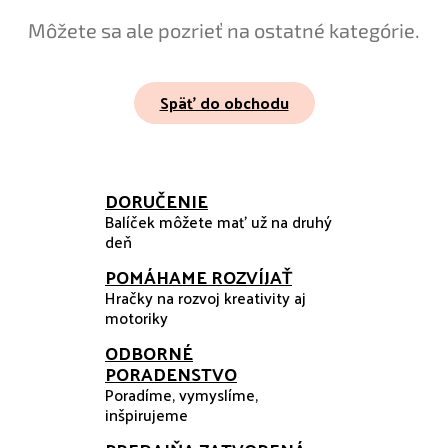
Môžete sa ale pozrieť na ostatné kategórie.
Späť do obchodu
DORUČENIE
Balíček môžete mať už na druhý
deň
POMÁHAME ROZVÍJAŤ
Hračky na rozvoj kreativity aj
motoriky
ODBORNÉ
PORADENSTVO
Poradíme, vymyslíme,
inšpirujeme