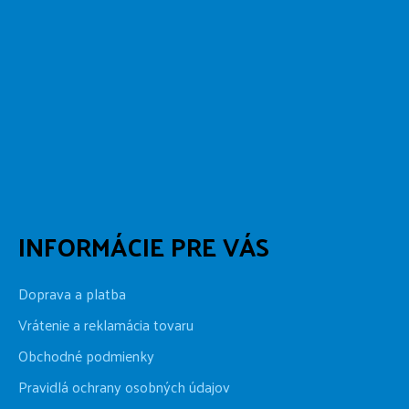
INFORMÁCIE PRE VÁS
Doprava a platba
Vrátenie a reklamácia tovaru
Obchodné podmienky
Pravidlá ochrany osobných údajov