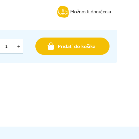
Možnosti doručenia
Pridať do košíka