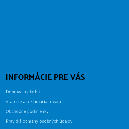
INFORMÁCIE PRE VÁS
Doprava a platba
Vrátenie a reklamácia tovaru
Obchodné podmienky
Pravidlá ochrany osobných údajov