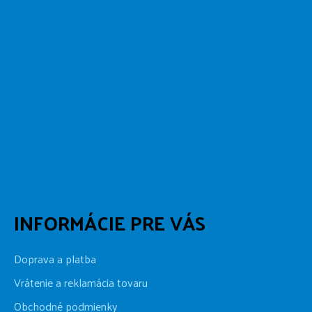
INFORMÁCIE PRE VÁS
Doprava a platba
Vrátenie a reklamácia tovaru
Obchodné podmienky