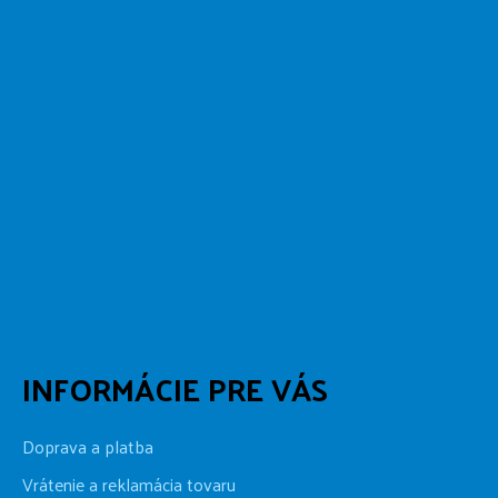
INFORMÁCIE PRE VÁS
Doprava a platba
Vrátenie a reklamácia tovaru