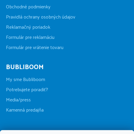
Obchodné podmienky
Pravidlá ochrany osobných údajov
Reklamačný poriadok
Formulár pre reklamáciu
Formulár pre vrátenie tovaru
BUBLIBOOM
My sme Bubliboom
Potrebujete poradiť?
Media/press
Kamenná predajňa
BUBLIBOOM