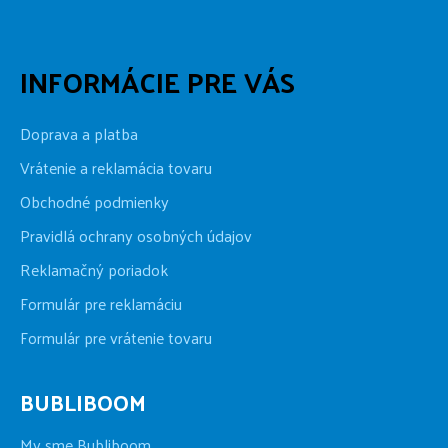
INFORMÁCIE PRE VÁS
Doprava a platba
Vrátenie a reklamácia tovaru
Obchodné podmienky
Pravidlá ochrany osobných údajov
Reklamačný poriadok
Formulár pre reklamáciu
Formulár pre vrátenie tovaru
BUBLIBOOM
My sme Bubliboom