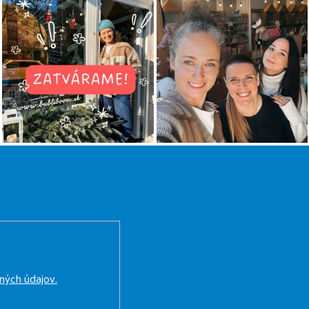
ných údajov.