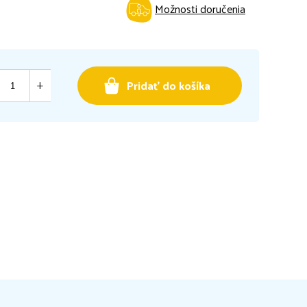
Možnosti doručenia
Pridať do košíka